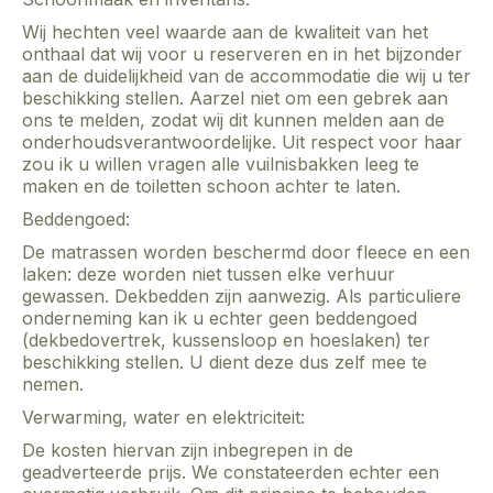
Wij hechten veel waarde aan de kwaliteit van het
onthaal dat wij voor u reserveren en in het bijzonder
aan de duidelijkheid van de accommodatie die wij u ter
beschikking stellen. Aarzel niet om een gebrek aan
ons te melden, zodat wij dit kunnen melden aan de
onderhoudsverantwoordelijke. Uit respect voor haar
zou ik u willen vragen alle vuilnisbakken leeg te
maken en de toiletten schoon achter te laten.
Beddengoed:
De matrassen worden beschermd door fleece en een
laken: deze worden niet tussen elke verhuur
gewassen. Dekbedden zijn aanwezig. Als particuliere
onderneming kan ik u echter geen beddengoed
(dekbedovertrek, kussensloop en hoeslaken) ter
beschikking stellen. U dient deze dus zelf mee te
nemen.
Verwarming, water en elektriciteit:
De kosten hiervan zijn inbegrepen in de
geadverteerde prijs. We constateerden echter een