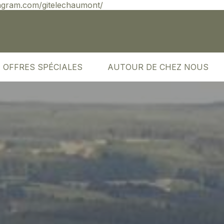
agram.com/gitelechaumont/
OFFRES SPÉCIALES
AUTOUR DE CHEZ NOUS