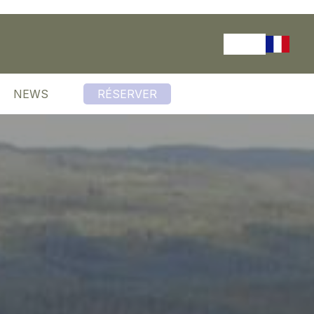
NEWS
RÉSERVER