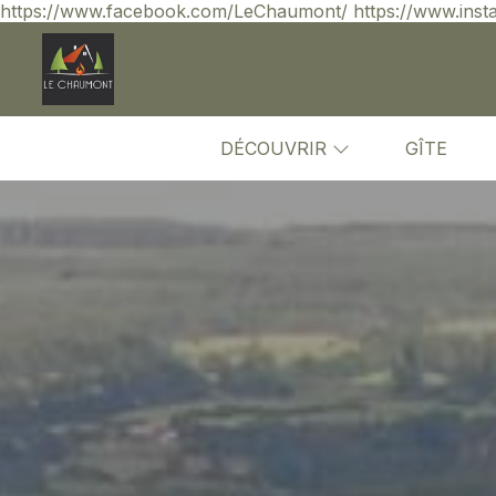
https://www.facebook.com/LeChaumont/ https://www.inst
DÉCOUVRIR
GÎTE