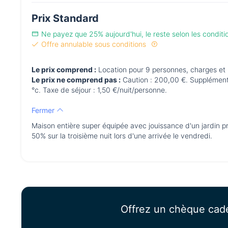
Prix Standard
Ne payez que 25% aujourd'hui, le reste selon les condit
Offre annulable sous conditions
Le prix comprend :
Location pour 9 personnes, charges et n
Le prix ne comprend pas :
Caution : 200,00 €. Supplément c
°c. Taxe de séjour : 1,50 €/nuit/personne.
Fermer
Maison entière super équipée avec jouissance d'un jardin pr
50% sur la troisième nuit lors d'une arrivée le vendredi.
Offrez un chèque cad