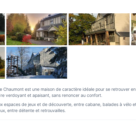
 Chaumont est une maison de caractère idéale pour se retrouver en fam
e verdoyant et apaisant, sans renoncer au confort.
ux espaces de jeux et de découverte, entre cabane, balades à vélo e
x, entre détente et retrouvailles.