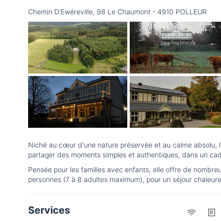
Chemin D'Ewéreville, 98 Le Chaumont - 4910 POLLEUR
Niché au cœur d'une nature préservée et au calme absolu, le
partager des moments simples et authentiques, dans un cadr
Pensée pour les familles avec enfants, elle offre de nombre
personnes (7 à 8 adultes maximum), pour un séjour chaleureu
Services