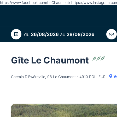
https://www.facebook.com/LeChaumont/ https://www.instagram.com
du
26/08/2026
au
28/08/2026
Gîte Le Chaumont
Vo
Chemin D'Ewéreville, 98 Le Chaumont - 4910 POLLEUR