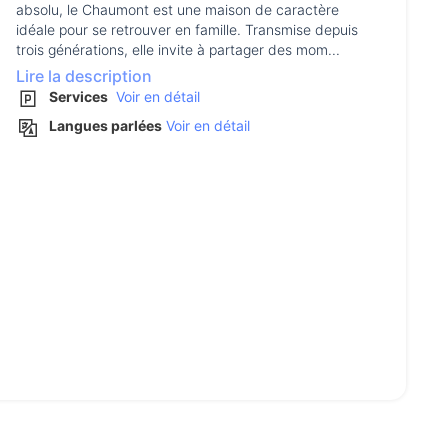
absolu, le Chaumont est une maison de caractère
idéale pour se retrouver en famille. Transmise depuis
trois générations, elle invite à partager des mom...
Lire la description
Services
Voir en détail
Langues parlées
Voir en détail