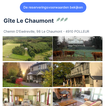
De reserveringsvoorwaarden bekijken
Gîte Le Chaumont
Chemin D'Ewéreville, 98 Le Chaumont - 4910 POLLEUR