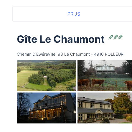
PRIJS
Gîte Le Chaumont
Chemin D'Ewéreville, 98 Le Chaumont - 4910 POLLEUR