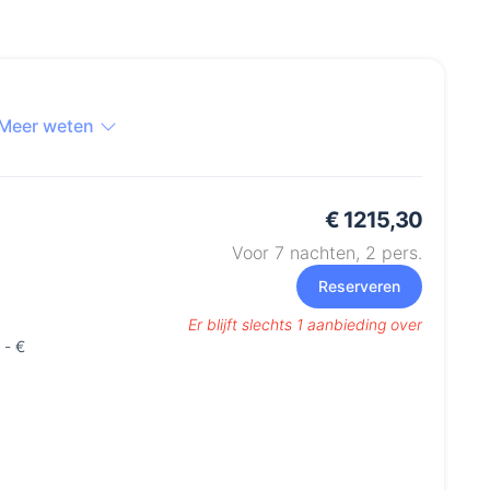
Meer weten
€ 1215,30
Voor 7 nachten,
2
pers.
Reserveren
Er blijft slechts 1 aanbieding over
 - €