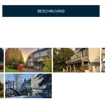
BESCHRIJVING