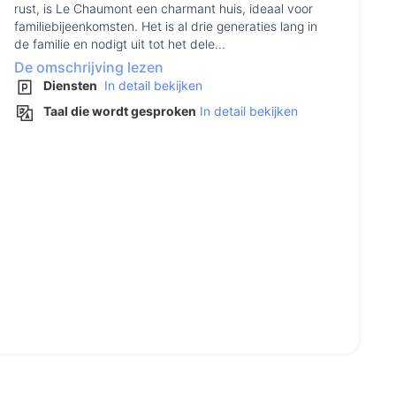
rust, is Le Chaumont een charmant huis, ideaal voor
familiebijeenkomsten. Het is al drie generaties lang in
de familie en nodigt uit tot het dele...
De omschrijving lezen
Diensten
In detail bekijken
Taal die wordt gesproken
In detail bekijken