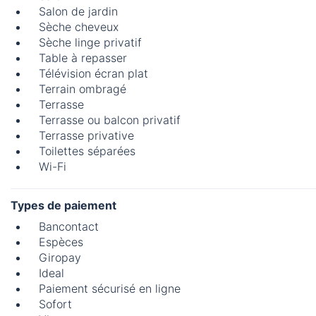
Salon de jardin
Sèche cheveux
Sèche linge privatif
Table à repasser
Télévision écran plat
Terrain ombragé
Terrasse
Terrasse ou balcon privatif
Terrasse privative
Toilettes séparées
Wi-Fi
Types de paiement
Bancontact
Espèces
Giropay
Ideal
Paiement sécurisé en ligne
Sofort