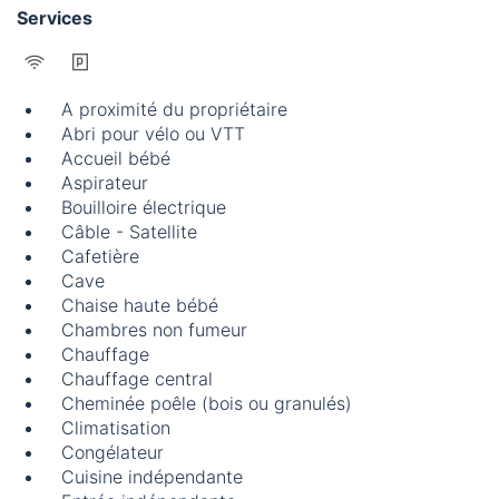
Services
A proximité du propriétaire
Abri pour vélo ou VTT
Accueil bébé
Aspirateur
Bouilloire électrique
Câble - Satellite
Cafetière
Cave
Chaise haute bébé
Chambres non fumeur
Chauffage
Chauffage central
Cheminée poêle (bois ou granulés)
Climatisation
Congélateur
Cuisine indépendante