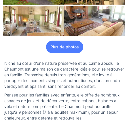
Plus de photos
Niché au cœur d'une nature préservée et au calme absolu, le
Chaumont est une maison de caractère idéale pour se retrouver
en famille. Transmise depuis trois générations, elle invite à
partager des moments simples et authentiques, dans un cadre
verdoyant et apaisant, sans renoncer au confort.
Pensée pour les familles avec enfants, elle offre de nombreux
espaces de jeux et de découverte, entre cabane, balades à
vélo et nature omniprésente. Le Chaumont peut accueillir
jusqu'à 9 personnes (7 à 8 adultes maximum), pour un séjour
chaleureux, entre détente et retrouvailles.